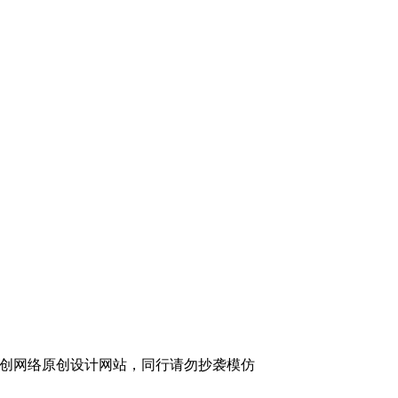
创网络原创设计网站，同行请勿抄袭模仿