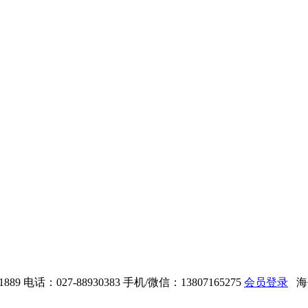
889
电话：027-88930383
手机/微信：13807165275
会员登录
海