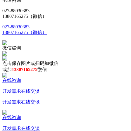
电话咨询
027-88930383
13807165275（微信）
027-88930383
13807165275（微信）
微信咨询
点击保存图片或扫码加微信
或加
13807165275
微信
在线咨询
开发需求在线交谈
开发需求在线交谈
在线咨询
开发需求在线交谈