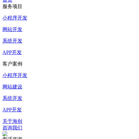
服务项目
小程序开发
网站开发
系统开发
APP开发
客户案例
小程序开发
网站建设
系统开发
APP开发
关于海创
咨询我们