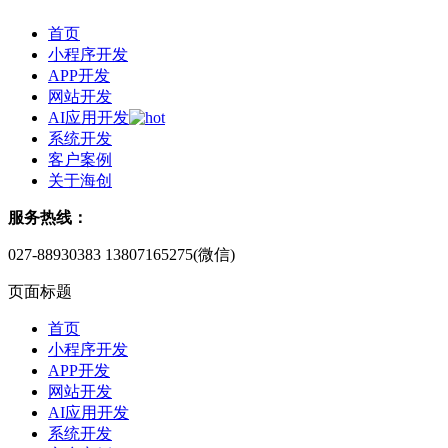
首页
小程序开发
APP开发
网站开发
AI应用开发
系统开发
客户案例
关于海创
服务热线：
027-88930383
13807165275(微信)
页面标题
首页
小程序开发
APP开发
网站开发
AI应用开发
系统开发