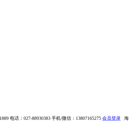
889
电话：027-88930383
手机/微信：13807165275
会员登录
海