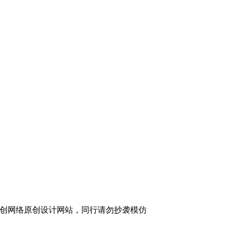
创网络原创设计网站，同行请勿抄袭模仿