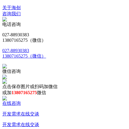
关于海创
咨询我们
电话咨询
027-88930383
13807165275（微信）
027-88930383
13807165275（微信）
微信咨询
点击保存图片或扫码加微信
或加
13807165275
微信
在线咨询
开发需求在线交谈
开发需求在线交谈