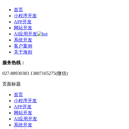
首页
小程序开发
APP开发
网站开发
AI应用开发
系统开发
客户案例
关于海创
服务热线：
027-88930383
13807165275(微信)
页面标题
首页
小程序开发
APP开发
网站开发
AI应用开发
系统开发