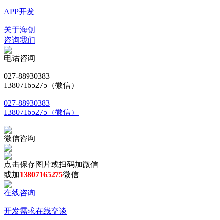
APP开发
关于海创
咨询我们
电话咨询
027-88930383
13807165275（微信）
027-88930383
13807165275（微信）
微信咨询
点击保存图片或扫码加微信
或加
13807165275
微信
在线咨询
开发需求在线交谈