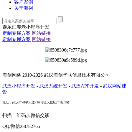
客户案例
关于海创
泰乐汇养老小程序开发
定制专属方案
网站链接
定制专属方案
网站链接
海创网络 2010-2026 武汉海创华联信息技术有限公司
武汉小程序开发
-
武汉系统开发
-
武汉APP开发
-
武汉网站建
设
地址：武汉市和平大道716号恒大世纪广场39楼
扫描二维码加微信交谈
QQ/微信:68782765