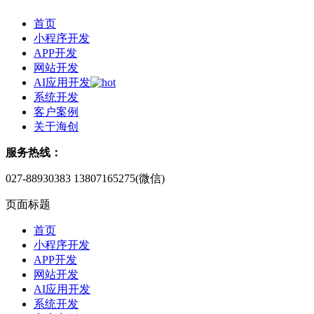
首页
小程序开发
APP开发
网站开发
AI应用开发
系统开发
客户案例
关于海创
服务热线：
027-88930383
13807165275(微信)
页面标题
首页
小程序开发
APP开发
网站开发
AI应用开发
系统开发