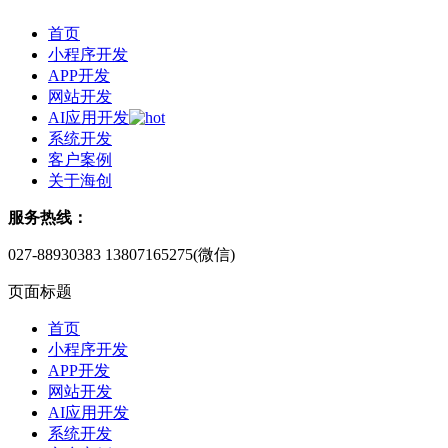
首页
小程序开发
APP开发
网站开发
AI应用开发
系统开发
客户案例
关于海创
服务热线：
027-88930383
13807165275(微信)
页面标题
首页
小程序开发
APP开发
网站开发
AI应用开发
系统开发