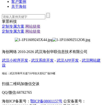
客户案例
关于海创
掌景科技
定制专属方案
网站链接
定制专属方案
网站链接
海创网络 2010-2026 武汉海创华联信息技术有限公司
武汉小程序开发
-
武汉系统开发
-
武汉APP开发
-
武汉网站建
设
地址：武汉市和平大道716号恒大世纪广场39楼
扫描二维码加微信交谈
QQ/微信:68782765
海创ICP备案号：
鄂ICP备08001157号
公安备案号：