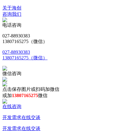
关于海创
咨询我们
电话咨询
027-88930383
13807165275（微信）
027-88930383
13807165275（微信）
微信咨询
点击保存图片或扫码加微信
或加
13807165275
微信
在线咨询
开发需求在线交谈
开发需求在线交谈