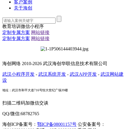
客户案例
关于海创
教育培训微信小程序
定制专属方案
网站链接
定制专属方案
网站链接
海创网络 2010-2026 武汉海创华联信息技术有限公司
武汉小程序开发
-
武汉系统开发
-
武汉APP开发
-
武汉网站建
设
地址：武汉市和平大道716号恒大世纪广场39楼
扫描二维码加微信交谈
QQ/微信:68782765
海创ICP备案号：
鄂ICP备08001157号
公安备案号：