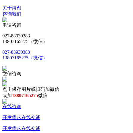
关于海创
咨询我们
电话咨询
027-88930383
13807165275（微信）
027-88930383
13807165275（微信）
微信咨询
点击保存图片或扫码加微信
或加
13807165275
微信
在线咨询
开发需求在线交谈
开发需求在线交谈