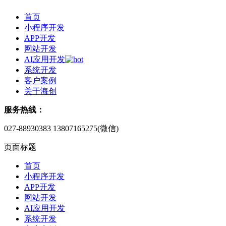
首页
小程序开发
APP开发
网站开发
AI应用开发
系统开发
客户案例
关于海创
服务热线：
027-88930383
13807165275(微信)
页面标题
首页
小程序开发
APP开发
网站开发
AI应用开发
系统开发