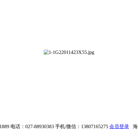
889
电话：027-88930383
手机/微信：13807165275
会员登录
海