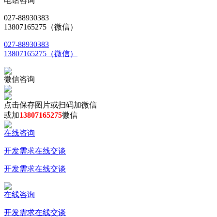
电话咨询
027-88930383
13807165275（微信）
027-88930383
13807165275（微信）
微信咨询
点击保存图片或扫码加微信
或加
13807165275
微信
在线咨询
开发需求在线交谈
开发需求在线交谈
在线咨询
开发需求在线交谈