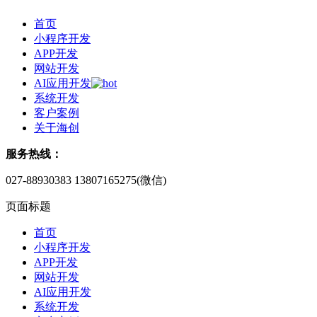
首页
小程序开发
APP开发
网站开发
AI应用开发
系统开发
客户案例
关于海创
服务热线：
027-88930383
13807165275(微信)
页面标题
首页
小程序开发
APP开发
网站开发
AI应用开发
系统开发