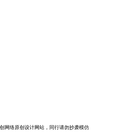
创网络原创设计网站，同行请勿抄袭模仿