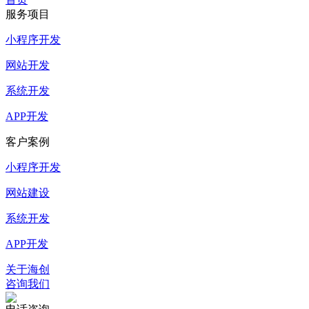
服务项目
小程序开发
网站开发
系统开发
APP开发
客户案例
小程序开发
网站建设
系统开发
APP开发
关于海创
咨询我们