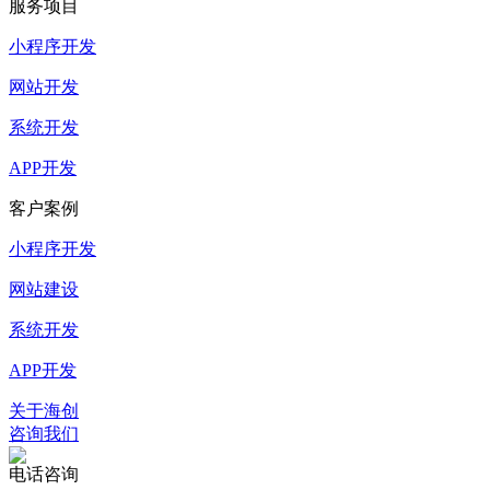
服务项目
小程序开发
网站开发
系统开发
APP开发
客户案例
小程序开发
网站建设
系统开发
APP开发
关于海创
咨询我们
电话咨询