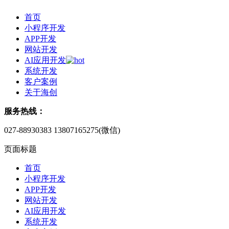
首页
小程序开发
APP开发
网站开发
AI应用开发
系统开发
客户案例
关于海创
服务热线：
027-88930383
13807165275(微信)
页面标题
首页
小程序开发
APP开发
网站开发
AI应用开发
系统开发