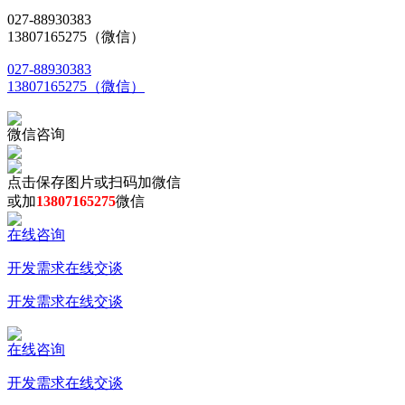
027-88930383
13807165275（微信）
027-88930383
13807165275（微信）
微信咨询
点击保存图片或扫码加微信
或加
13807165275
微信
在线咨询
开发需求在线交谈
开发需求在线交谈
在线咨询
开发需求在线交谈