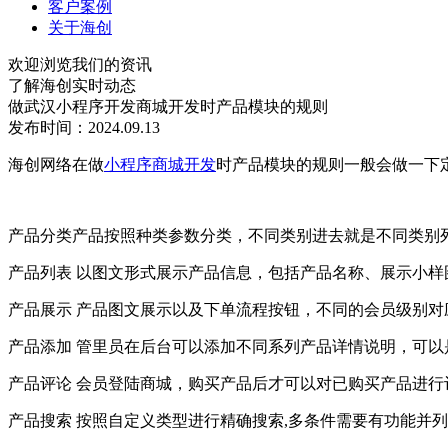
客户案例
关于海创
欢迎浏览我们的资讯
了解海创实时动态
做武汉小程序开发商城开发时产品模块的规则
发布时间：2024.09.13
海创网络在做
小程序商城开发
时产品模块的规则一般会做一下
产品分类
产品按照种类参数分类，不同类别进去就是不同类别
产品列表 以图文形式展示产品信息，包括产品名称、展示小
产品展示 产品图文展示以及下单流程按钮，不同的会员级别
产品添加 管里员在后台可以添加不同系列产品详情说明，可
产品评论 会员登陆商城，购买产品后才可以对已购买产品进
产品搜索 按照自定义类型进行精确搜索,多条件需要有功能并