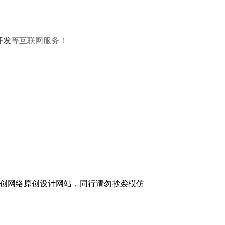
开发
等互联网服务！
创网络原创设计网站，同行请勿抄袭模仿