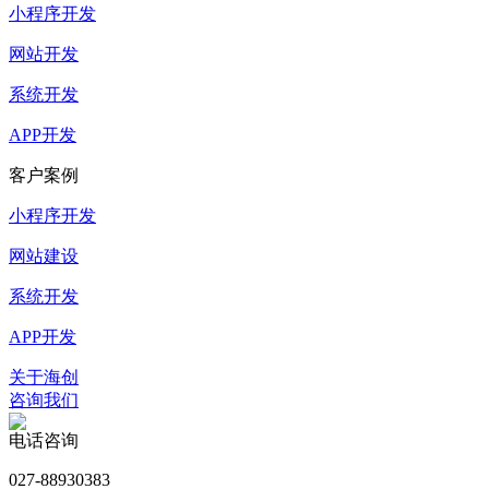
小程序开发
网站开发
系统开发
APP开发
客户案例
小程序开发
网站建设
系统开发
APP开发
关于海创
咨询我们
电话咨询
027-88930383