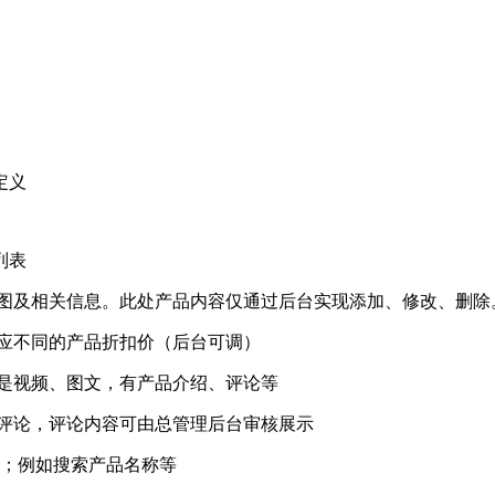
定义
列表
样图及相关信息。此处产品内容仅通过后台实现添加、修改、删除
对应不同的产品折扣价（后台可调）
以是视频、图文，有产品介绍、评论等
行评论，评论内容可由总管理后台审核展示
列；例如搜索产品名称等