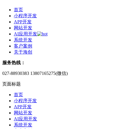
首页
小程序开发
APP开发
网站开发
AI应用开发
系统开发
客户案例
关于海创
服务热线：
027-88930383
13807165275(微信)
页面标题
首页
小程序开发
APP开发
网站开发
AI应用开发
系统开发