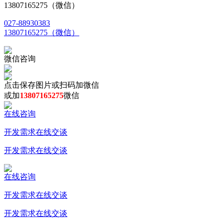
13807165275（微信）
027-88930383
13807165275（微信）
微信咨询
点击保存图片或扫码加微信
或加
13807165275
微信
在线咨询
开发需求在线交谈
开发需求在线交谈
在线咨询
开发需求在线交谈
开发需求在线交谈