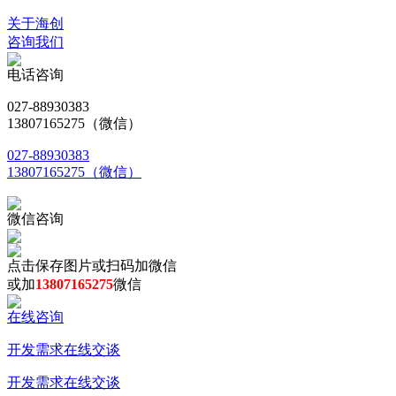
关于海创
咨询我们
电话咨询
027-88930383
13807165275（微信）
027-88930383
13807165275（微信）
微信咨询
点击保存图片或扫码加微信
或加
13807165275
微信
在线咨询
开发需求在线交谈
开发需求在线交谈