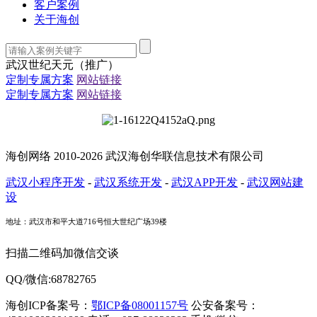
客户案例
关于海创
武汉世纪天元（推广）
定制专属方案
网站链接
定制专属方案
网站链接
海创网络 2010-2026 武汉海创华联信息技术有限公司
武汉小程序开发
-
武汉系统开发
-
武汉APP开发
-
武汉网站建
设
地址：武汉市和平大道716号恒大世纪广场39楼
扫描二维码加微信交谈
QQ/微信:68782765
海创ICP备案号：
鄂ICP备08001157号
公安备案号：