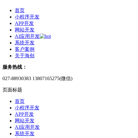
首页
小程序开发
APP开发
网站开发
AI应用开发
系统开发
客户案例
关于海创
服务热线：
027-88930383
13807165275(微信)
页面标题
首页
小程序开发
APP开发
网站开发
AI应用开发
系统开发