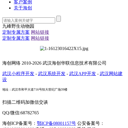
客户案例
关于海创
九峰野生动物园
定制专属方案
网站链接
定制专属方案
网站链接
海创网络 2010-2026 武汉海创华联信息技术有限公司
武汉小程序开发
-
武汉系统开发
-
武汉APP开发
-
武汉网站建
设
地址：武汉市和平大道716号恒大世纪广场39楼
扫描二维码加微信交谈
QQ/微信:68782765
海创ICP备案号：
鄂ICP备08001157号
公安备案号：