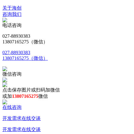
关于海创
咨询我们
电话咨询
027-88930383
13807165275（微信）
027-88930383
13807165275（微信）
微信咨询
点击保存图片或扫码加微信
或加
13807165275
微信
在线咨询
开发需求在线交谈
开发需求在线交谈