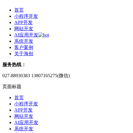
首页
小程序开发
APP开发
网站开发
AI应用开发
系统开发
客户案例
关于海创
服务热线：
027-88930383
13807165275(微信)
页面标题
首页
小程序开发
APP开发
网站开发
AI应用开发
系统开发