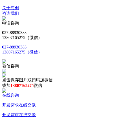
关于海创
咨询我们
电话咨询
027-88930383
13807165275（微信）
027-88930383
13807165275（微信）
微信咨询
点击保存图片或扫码加微信
或加
13807165275
微信
在线咨询
开发需求在线交谈
开发需求在线交谈