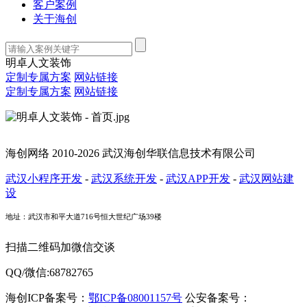
客户案例
关于海创
明卓人文装饰
定制专属方案
网站链接
定制专属方案
网站链接
海创网络 2010-2026 武汉海创华联信息技术有限公司
武汉小程序开发
-
武汉系统开发
-
武汉APP开发
-
武汉网站建
设
地址：武汉市和平大道716号恒大世纪广场39楼
扫描二维码加微信交谈
QQ/微信:68782765
海创ICP备案号：
鄂ICP备08001157号
公安备案号：