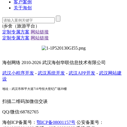
客户案例
关于海创
i乡舍（旅游平台）
定制专属方案
网站链接
定制专属方案
网站链接
海创网络 2010-2026 武汉海创华联信息技术有限公司
武汉小程序开发
-
武汉系统开发
-
武汉APP开发
-
武汉网站建
设
地址：武汉市和平大道716号恒大世纪广场39楼
扫描二维码加微信交谈
QQ/微信:68782765
海创ICP备案号：
鄂ICP备08001157号
公安备案号：