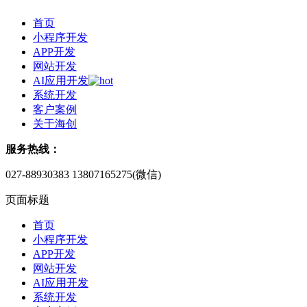
首页
小程序开发
APP开发
网站开发
AI应用开发
系统开发
客户案例
关于海创
服务热线：
027-88930383
13807165275(微信)
页面标题
首页
小程序开发
APP开发
网站开发
AI应用开发
系统开发