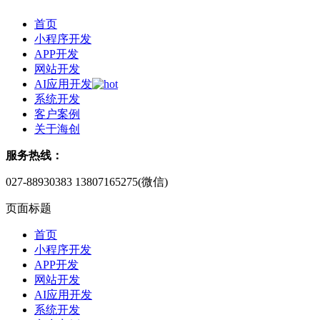
首页
小程序开发
APP开发
网站开发
AI应用开发
系统开发
客户案例
关于海创
服务热线：
027-88930383
13807165275(微信)
页面标题
首页
小程序开发
APP开发
网站开发
AI应用开发
系统开发