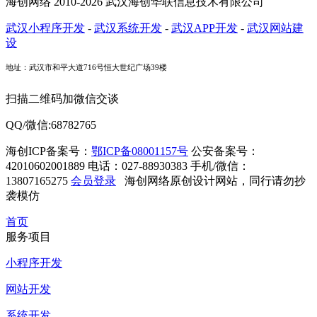
海创网络 2010-2026 武汉海创华联信息技术有限公司
武汉小程序开发
-
武汉系统开发
-
武汉APP开发
-
武汉网站建
设
地址：武汉市和平大道716号恒大世纪广场39楼
扫描二维码加微信交谈
QQ/微信:68782765
海创ICP备案号：
鄂ICP备08001157号
公安备案号：
42010602001889
电话：027-88930383
手机/微信：
13807165275
会员登录
海创网络原创设计网站，同行请勿抄
袭模仿
首页
服务项目
小程序开发
网站开发
系统开发