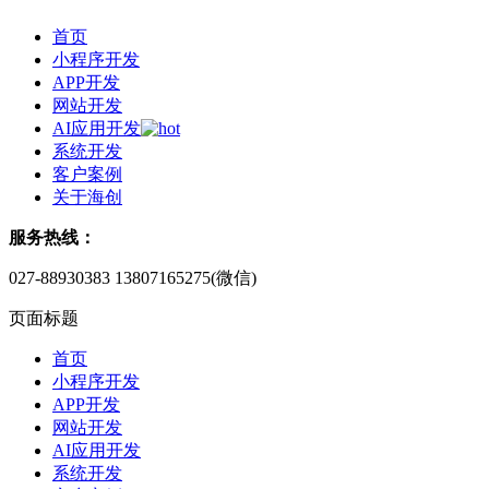
首页
小程序开发
APP开发
网站开发
AI应用开发
系统开发
客户案例
关于海创
服务热线：
027-88930383
13807165275(微信)
页面标题
首页
小程序开发
APP开发
网站开发
AI应用开发
系统开发