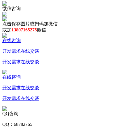
微信咨询
点击保存图片或扫码加微信
或加
13807165275
微信
在线咨询
开发需求在线交谈
开发需求在线交谈
在线咨询
开发需求在线交谈
开发需求在线交谈
QQ咨询
QQ：68782765