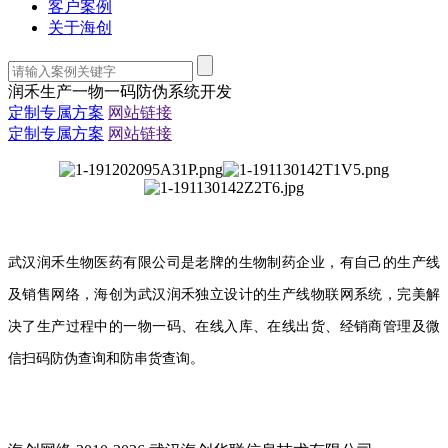
客户案例
关于海创
润禾生产一物一码防伪系统开发
定制专属方案
网站链接
定制专属方案
网站链接
武汉润禾生物医药有限公司是老牌的生物制药企业，有自己的生产线
及销售网络，海创为武汉润禾独立设计的生产线物联网系统，完美解
决了生产过程中的一物一码、在线入库、在线出货、经销商管理及微
信扫码防伪查询和防串货查询。