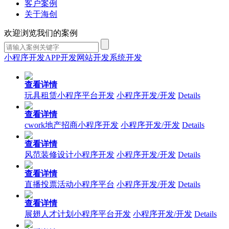
客户案例
关于海创
欢迎浏览我们的案例
小程序开发
APP开发
网站开发
系统开发
查看详情
玩具租赁小程序平台开发
小程序开发
/
开发
Details
查看详情
cwork地产招商小程序开发
小程序开发
/
开发
Details
查看详情
风范装修设计小程序开发
小程序开发
/
开发
Details
查看详情
直播投票活动小程序平台
小程序开发
/
开发
Details
查看详情
展翅人才计划小程序平台开发
小程序开发
/
开发
Details