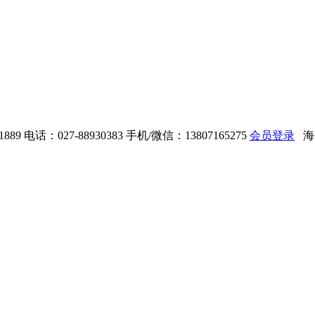
889
电话：027-88930383
手机/微信：13807165275
会员登录
海